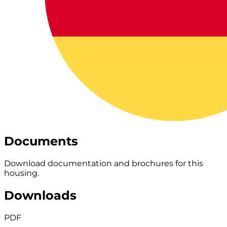
Documents
Download documentation and brochures for this
housing.
Downloads
PDF