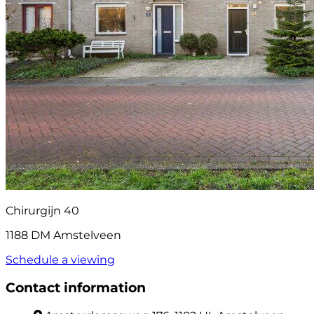
Chirurgijn 40
1188 DM Amstelveen
Schedule a viewing
Contact information