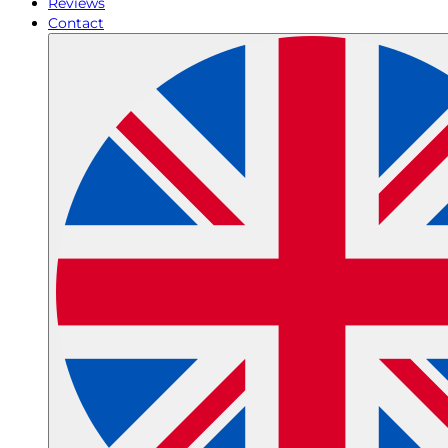
Reviews
Contact