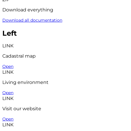
Download everything
Download all documentation
Left
LINK
Cadastral map
Open
LINK
Living environment
Open
LINK
Visit our website
Open
LINK